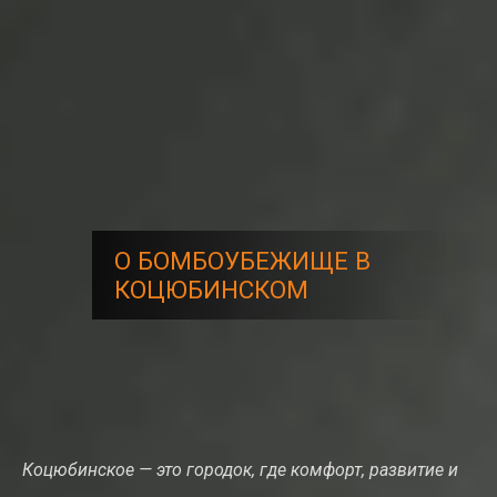
О БОМБОУБЕЖИЩЕ В
КОЦЮБИНСКОМ
Коцюбинское — это городок, где комфорт, развитие и