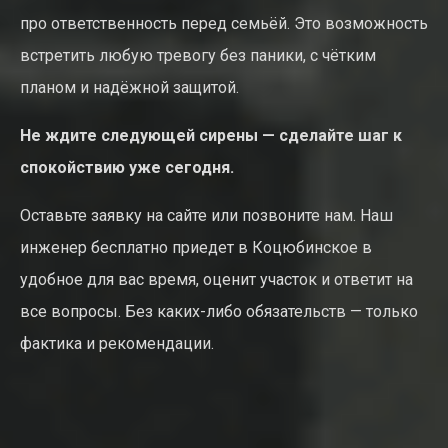
про ответственность перед семьёй. Это возможность
встретить любую тревогу без паники, с чётким
планом и надёжной защитой.
Не ждите следующей сирены — сделайте шаг к
спокойствию уже сегодня.
Оставьте заявку на сайте или позвоните нам. Наш
инженер бесплатно приедет в Коцюбинское в
удобное для вас время, оценит участок и ответит на
все вопросы. Без каких-либо обязательств — только
фактика и рекомендации.