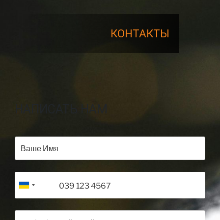
КОНТАКТЫ
НАПИСАТЬ НАМ