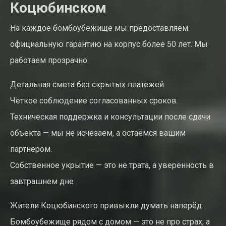
Коцюбинском
На каждое бомбоубежище мы предоставляем
официальную гарантию на корпус более 50 лет. Мы
работаем прозрачно:
Детальная смета без скрытых платежей.
Чёткое соблюдение согласованных сроков.
Техническая поддержка и консультации после сдачи
объекта — мы не исчезаем, а остаёмся вашим
партнёром.
Собственное укрытие — это не трата, а уверенность в
завтрашнем дне
Жители Коцюбинского привыкли думать наперёд.
Бомбоубежище рядом с домом — это не про страх, а