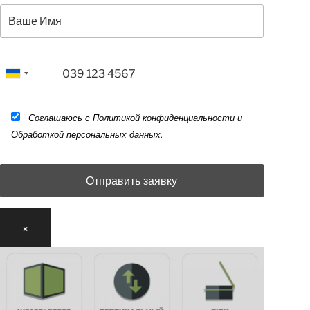
Соглашаюсь с Политикой конфиденциальности и
Обработкой персональных данных.
×