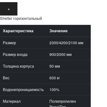
×
Shelter горизонтальный
Характеристика
Значение
Размер
2300/4200/2100 мм
Размер входа
900/2000 мм
Толщина корпуса
50 мм
Вес
630 кг
Водонепроницаемость
100%
Материал
Полипропилен
PanelTim