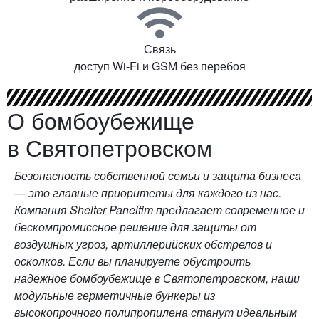
Связь
доступ Wi-Fi и GSM без перебоя
О бомбоубежище
в Святопетровском
Безопасность собственной семьи и защита бизнеса
— это главные приоритеты для каждого из нас.
Компания Shelter Paneltim предлагает современное и
бескомпромиссное решение для защиты от
воздушных угроз, артиллерийских обстрелов и
осколков. Если вы планируете обустроить
надежное бомбоубежище в Святопетровском, наши
модульные герметичные бункеры из
высокопрочного полипропилена станут идеальным