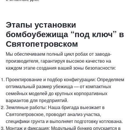
Этапы установки
бомбоубежища “под ключ” в
Святопетровском
Мы обеспечиваем полный цикл робах от завода-
производителя, гарантируя высокое качество на
каждом этапе создания вашей зоны безопасности:
Проектирование и подбор конфигурации: Определяем
оптимальный размер убежища — от компактных
семейных моделей до крупных корпоративных
вариантов для предприятий.
Земляные работы: Наша бригада выезжает в
Святопетровское, проводит анализ участка,
специфики грунта и выполняет подготовку котлована.
Монтаж и фиксация: Модульный бункер опускается в