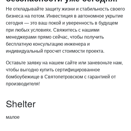
Не откладывайте защиту жизни и стабильность своего
бизнеса на потом. Инвестиция в автономное укрытие
сегодня — это ваш покой и уверенность в будущем
при любых условиях. Свяжитесь с нашими
менеджерами прямо сейчас, чтобы получить
бесплатную консультацию инженера и
индивидуальный просчет стоимости проекта.
Оставьте заявку на нашем сайте или заневоньте нам,
чтобы выгодно купить сертифицированное
бомбоубежище в Святопетровском с гарантией от
производителя!
Shelter
малое