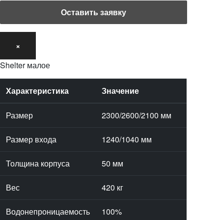
×
Shelter малое
Характеристика
Значение
Размер
2300/2600/2100 мм
Размер входа
1240/1040 мм
Толщина корпуса
50 мм
Вес
420 кг
Водонепроницаемость
100%