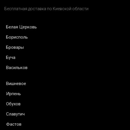
Бесплатная доставка по Киевской области
Белая Церковь
Борисполь
Бровары
Буча
Васильков
Вишневое
Ирпень
Обухов
Славутич
Фастов