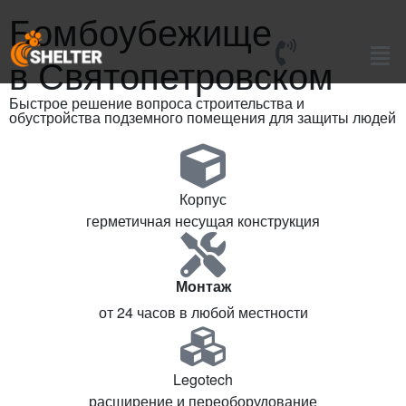
Бомбоубежище
в Святопетровском
Быстрое решение вопроса строительства и
обустройства подземного помещения для защиты людей
Корпус
герметичная несущая конструкция
Монтаж
от 24 часов в любой местности
Legotech
расширение и переоборудование