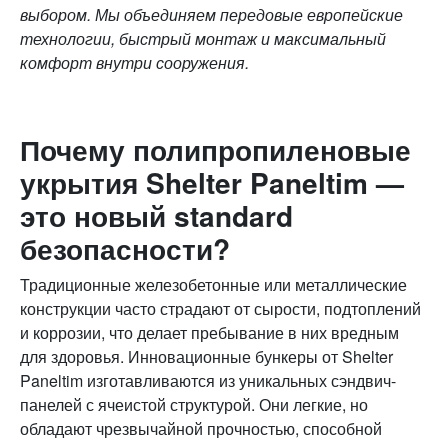
выбором. Мы объединяем передовые европейские
технологии, быстрый монтаж и максимальный
комфорт внутри сооружения.
Почему полипропиленовые
укрытия Shelter Paneltim —
это новый standard
безопасности?
Традиционные железобетонные или металлические
конструкции часто страдают от сырости, подтоплений
и коррозии, что делает пребывание в них вредным
для здоровья. Инновационные бункеры от Shelter
Paneltim изготавливаются из уникальных сэндвич-
панелей с ячеистой структурой. Они легкие, но
обладают чрезвычайной прочностью, способной