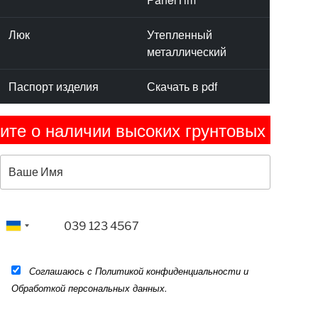
Люк
Утепленный
металлический
Паспорт изделия
Скачать в pdf
личии высоких грунтовых вод. Это учит
Соглашаюсь с Политикой конфиденциальности и
Обработкой персональных данных.