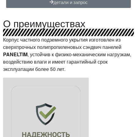
детали и запрос
О преимуществах
Корпус частного подземного укрытия изготовлен из
сверхпрочных полипропиленовых сэндвич панелей
PANELTIM
, устойчив к физико-механическим нагрузкам,
воздействию влаги и имеет гарантийный срок
эксплуатации более 50 лет.