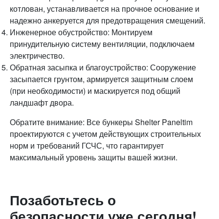
котлован, устанавливается на прочное основание и
надежно анкеруется для предотвращения смещений.
Инженерное обустройство: Монтируем
принудительную систему вентиляции, подключаем
электричество.
Обратная засыпка и благоустройство: Сооружение
засыпается грунтом, армируется защитным слоем
(при необходимости) и маскируется под общий
ландшафт двора.
Обратите внимание: Все бункеры Shelter Paneltim
проектируются с учетом действующих строительных
норм и требований ГСЧС, что гарантирует
максимальный уровень защиты вашей жизни.
Позаботьтесь о
безопасности уже сегодня!