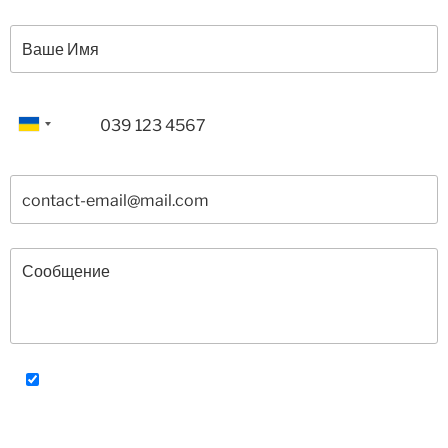
Соглашаюсь с Политикой конфиденциальности и
Обработкой персональных данных.