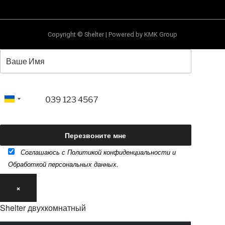
Copyright © Shelter | Powered by KMK Group
Соглашаюсь с Политикой конфиденциальности и
Обработкой персональных данных.
×
Shelter двухкомнатный