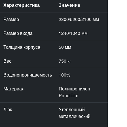
Характеристика
Значение
Размер
2300/5200/2100 мм
Размер входа
1240/1040 мм
Толщина корпуса
50 мм
Вес
750 кг
Водонепроницаемость
100%
Материал
Полипропилен
PanelTim
Люк
Утепленный
металлический