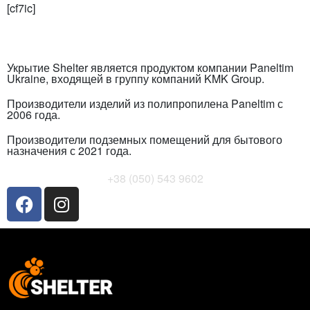
[cf7ic]
Укрытие Shelter является продуктом компании Paneltim
Ukraine, входящей в группу компаний KMK Group.
Производители изделий из полипропилена Paneltim с
2006 года.
Производители подземных помещений для бытового
назначения с 2021 года.
+38 (050) 543 9602