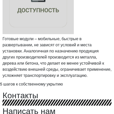
Готовые модули – мобильные, быстрые в
развертывании, не зависят от условий и места
установки. Аналогичная по назначению продукция
других производителей производится из металла,
дерева или бетона, что делает ее менее устойчивой к
воздействию внешней среды, ограничивает применение,
усложняет транспортировку и эксплуатацию.
5 шагов к собственному укрытию
Контакты
Написать нам