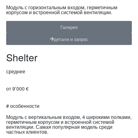
Модуль с горизонтальным входом, герметичным
корпусом и встроенной системой вентиляции.
Галерея
детали и запрос
Shelter
среднее
от 9ʼ000 €
# особенности
Модуль с вертикальным входом, 4 широкими полками,
герметичным корпусом и встроенной системой
вентиляции. Самая популярная модель среди
частных клиентов.