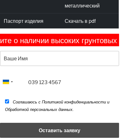
металлический
Паспорт изделия
Скачать в pdf
личии высоких грунтовых вод. Это учит
Соглашаюсь с Политикой конфиденциальности и
Обработкой персональных данных.