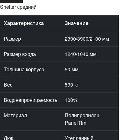
Shelter средний
Характеристика
Значение
Размер
2300/3900/2100 мм
Размер входа
1240/1040 мм
Толщина корпуса
50 мм
Вес
590 кг
Водонепроницаемость
100%
Материал
Полипропилен
PanelTim
Люк
Утепленный