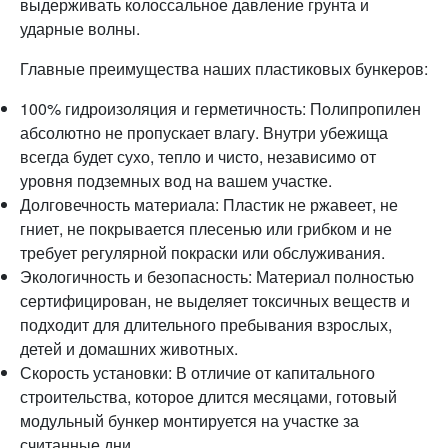
выдерживать колоссальное давление грунта и
ударные волны.
Главные преимущества наших пластиковых бункеров:
100% гидроизоляция и герметичность: Полипропилен
абсолютно не пропускает влагу. Внутри убежища
всегда будет сухо, тепло и чисто, независимо от
уровня подземных вод на вашем участке.
Долговечность материала: Пластик не ржавеет, не
гниет, не покрывается плесенью или грибком и не
требует регулярной покраски или обслуживания.
Экологичность и безопасность: Материал полностью
сертифицирован, не выделяет токсичных веществ и
подходит для длительного пребывания взрослых,
детей и домашних животных.
Скорость установки: В отличие от капитального
строительства, которое длится месяцами, готовый
модульный бункер монтируется на участке за
считанные дни.