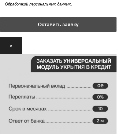
Обработкой персональных данных.
×