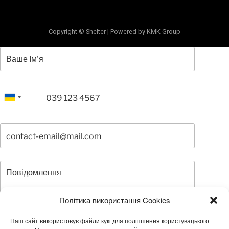
Copyright © Shelter | Powered by KMK Group
Політика використання Cookies
Наш сайт використовує файли кукі для поліпшення користувацького
Погоджуюсь з Політикою конфіденційності та