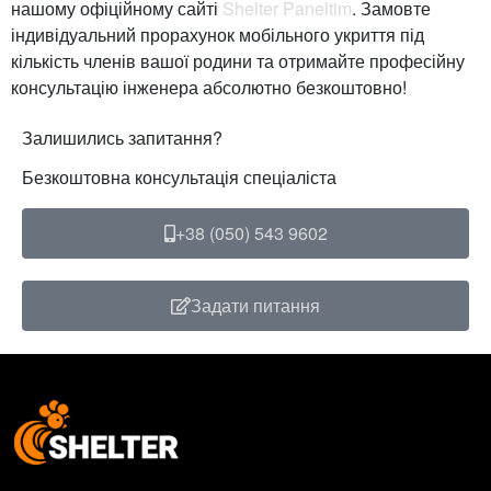
нашому офіційному сайті
Shelter Paneltim
. Замовте
індивідуальний прорахунок мобільного укриття під
кількість членів вашої родини та отримайте професійну
консультацію інженера абсолютно безкоштовно!
Залишились запитання?
Безкоштовна консультація спеціаліста
+38 (050) 543 9602
Задати питання