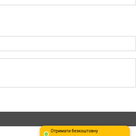
Отримати безкоштовну