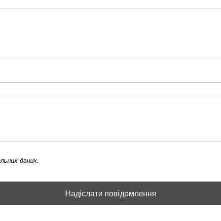
льних даних.