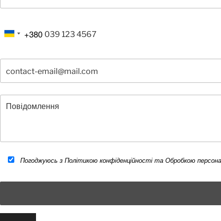
+380
Погоджуюсь з Політикою конфіденційності та Обробкою персона